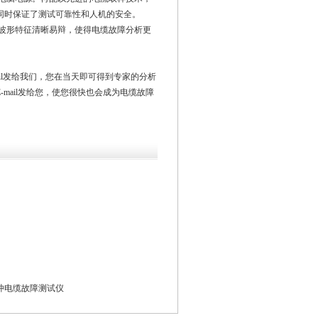
同时保证了测试可靠性和人机的安全。
波形特征清晰易辩，使得电缆故障分析更
il发给我们，您在当天即可得到专家的分析
mail发给您，使您很快也会成为电缆故障
脉冲电缆故障测试仪