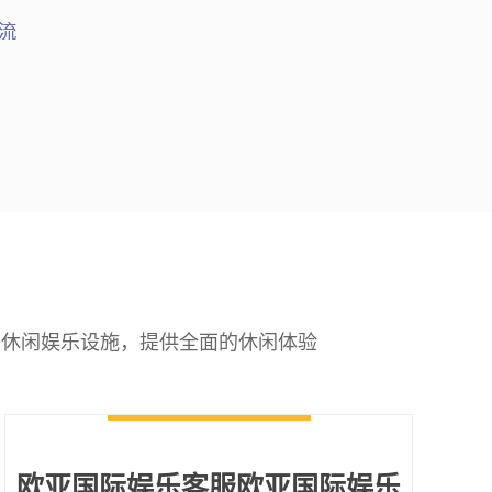
休闲娱乐设施，提供全面的休闲体验‌
欧亚国际娱乐客服欧亚国际娱乐