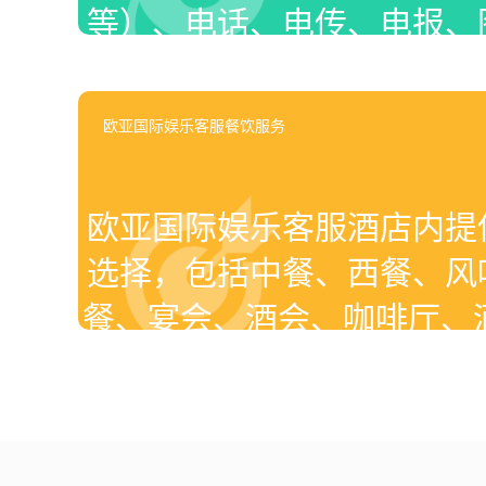
等）、电话、电传、电报、
务，以及租车、订票、医务
接待服务。此外，酒店还提
欧亚国际娱乐客服餐饮服务
欧亚国际娱乐客服酒店内提
选择，包括中餐、西餐、风
餐、宴会、酒会、咖啡厅、酒
时送餐服务。根据客人的特
店还可以提供私人定制