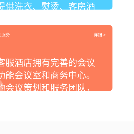
还提供洗衣、熨烫、客房酒
柜、擦鞋等服务。根据需
求，酒店还提供无烟房‌
会服务
详细 >
客服酒店拥有完善的会议
功能会议室和商务中心。
的会议策划和服务团队，
如宴会或婚礼，酒店也会
供专业的策划和服务团队‌