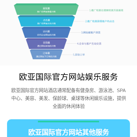
欧亚国际官方网站娱乐服务
欧亚国际官方网站酒店通常配备有健身房、游泳池、SPA
中心、美容、美发、保龄球、桌球等休闲娱乐设施，提供
全面的休闲体验‌
欧亚国际官方网站其他服务