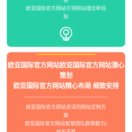
验
欧亚国际官方网站引领网站理念新目
标
欧亚国际官方网站欧亚国际官方网站潜心
策划
欧亚国际官方网站精心布局 细致安排
欧亚国际官方网站资深的网站定制方
案
欧亚国际官方网站智慧团队群策群力}
战无不胜