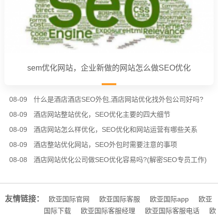
sem优化网站，企业新做的网站怎么做SEO优化
08-09
什么是酒店酒店SEO外包,酒店网站优化找外包公司好吗?
08-09
酒店网站整站优化，SEO优化主要的四大细节
08-09
酒店网站怎么样优化，SEO优化和网站运营有哪些关系
08-09
酒店整站优化网站，SEO外包时需要注意的事项
08-08
酒店网站优化公司做SEO优化​容易吗?(解密SEO专员工作)
友情链接：
欧亚国际官网
欧亚国际客服
欧亚国际app
欧亚
国际下载
欧亚国际客服经理
欧亚国际客服电话
欧