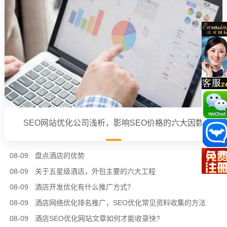
SEO网站优化公司浅析，影响SEO价格的六大因数
08-09
盘点酒店的优势
08-09
关于五星级酒店，外包主要的六大工程
08-09
酒店开发优化有什么推广方式？
08-09
酒店网络优化排名推广，SEO优化常见资料收集的方法
08-09
酒店SEO优化网站文章如何才能收录快?