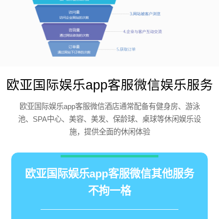
欧亚国际娱乐app客服微信娱乐服务
欧亚国际娱乐app客服微信酒店通常配备有健身房、游泳
池、SPA中心、美容、美发、保龄球、桌球等休闲娱乐设
施，提供全面的休闲体验‌
欧亚国际娱乐app客服微信其他服务
不拘一格