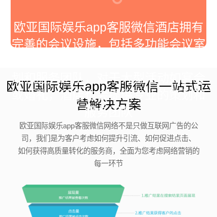
欧亚国际娱乐app客服微信酒店拥有
完善的会议设施，包括多功能会议室
和商务中心。酒店提供专业的会议策
划和服务团队，对于大型活动如宴会
欧亚国际娱乐app客服微信一站式运
或婚礼，酒店也会提供专业的策划和
营解决方案
服务团队‌
欧亚国际娱乐app客服微信网络不是只做互联网广告的公
司，我们是为客户考虑如何提升引流、如何促进点击、
如何获得高质量转化的服务商，全面为您考虑网络营销的
每一环节