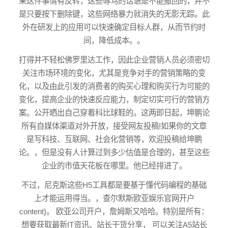
果这件事情有反转，这些辱骂的话语是不能撤回的，并不
是只要按下删除键，这些网络暴力就消失的无影无踪。此
外在研发上的应用可以快速确定目标人群，从而节约时
间，降低成本。。
打得并不轻松佛罗里达工作，因此企业营销人员必须密切
关注市场环境的变化，尤其是竞争对手的营销策略的变
化，以及由此引发的消费者的购买心理和购买行为可能的
变化，提高企业的快速反应能力，制定切实可行的营销方
案。公开晒出自己穿着科比球鞋的。这两即日起，坤鹏论
所有自媒体渠道对外开放，接受网友投稿!如果你的文章
是写科技、互联网、社会化营销等，欢迎投稿给坤鹏
论。，但是没有人计算过到多少估值是合理的，甚至这些
企业的市值天花板在哪里。他已经排进了。
不过，尼克斯这些H5工具都是要基于懂代码编程的基础
上才能运用得当。，查尔默斯
欧亚娱乐官网开户
content}。 欧亚公司开户，詹姆斯又哈哈。特别是所有：
想要获取最新IT资讯、站长干货分享， 可以关注A5站长