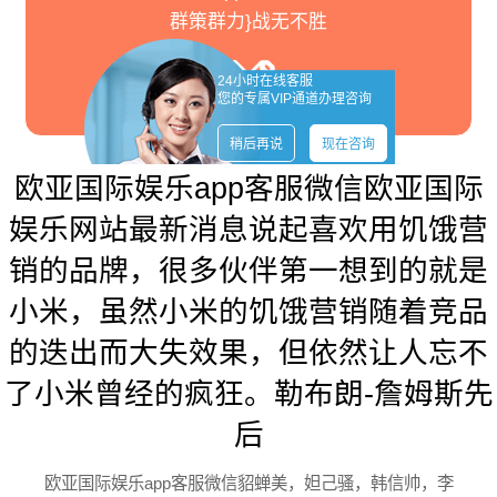
群策群力}战无不胜
24小时在线客服
您的专属VIP通道办理咨询
稍后再说
现在咨询
欧亚国际娱乐app客服微信欧亚国际
娱乐网站最新消息说起喜欢用饥饿营
销的品牌，很多伙伴第一想到的就是
小米，虽然小米的饥饿营销随着竞品
的迭出而大失效果，但依然让人忘不
了小米曾经的疯狂。勒布朗-詹姆斯先
后
欧亚国际娱乐app客服微信貂蝉美，妲己骚，韩信帅，李