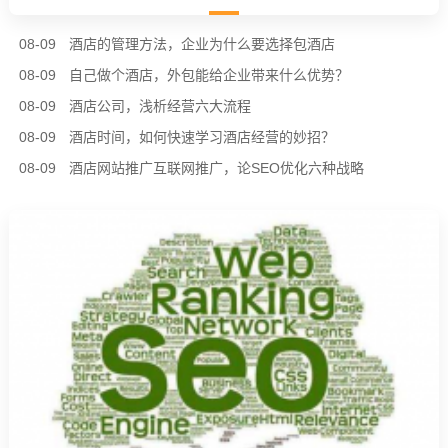
08-09
酒店的管理方法，企业为什么要选择包酒店
08-09
自己做个酒店，外包能给企业带来什么优势？
08-09
酒店公司，浅析经营六大流程
08-09
酒店时间，如何快速学习酒店经营的妙招？
08-09
酒店网站推广互联网推广，论SEO优化六种战略