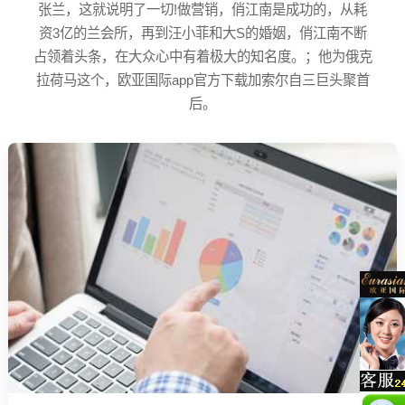
张兰，这就说明了一切!做营销，俏江南是成功的，从耗
资3亿的兰会所，再到汪小菲和大S的婚姻，俏江南不断
占领着头条，在大众心中有着极大的知名度。；他为俄克
拉荷马这个，
欧亚国际app官方下载
加索尔自三巨头聚首
后。