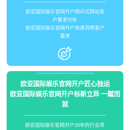
欧亚国际娱乐官网开户顾问式网站客
户要求分析
欧亚国际娱乐官网开户快速洞悉客户
需求
欧亚国际娱乐官网开户匠心独运
欧亚国际娱乐官网开户标新立异 一蹴而
就
欧亚国际娱乐官网开户20年的行业项