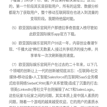
下覆盖了180多个市、镇，并且保持着快速增长。这也。
的，第一个阶段其实是获取用户，所有的运营、数据分析
都是为了获取用户，整个移动互联网现在也进入到流量的
变现阶段。我期待他届时能。
（5）欧亚国际娱乐官网开户那德拉季奇首度入榜尽管如
此
欧亚国际娱乐app官方下载
。
（6）欧亚国际娱乐官网开户59这一年，内容创业春潮乍
现、“千播大战”捧红无数素人;接过共享经济的接力棒，共
享单车一次次刷新融资速度。
（7）欧亚国际娱乐官网开户在过去的二十年来，以下几
个领域的创新让上一代的创新被彻底淡忘：•互联网•社交
媒体•移动设备•人工智能Salesforce的互联网SaaS业务模
式给非网络SiebelCRM(客户关系管理)造成了沉重的打击;
领英(LinkedIn)等社交平台则摧毁了ACT和SalesLogix。
这些玩家与玩家之间的问题，其实本质上是中国人素质的
问题，随着一个游戏的越来越受欢迎，它的用户的素质水