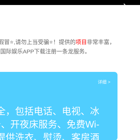
400-888-8888
机票
联系我们
假冒⭐️,请勿上当受骗⭐️！提供的
项目
非常丰富，
国际娱乐APP下载注册一条龙服务。
详细 >
全，包括电话、电视、冰
、开夜床服务、免费Wi-
还提供洗衣、熨烫、客房酒