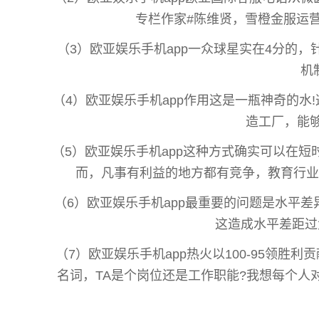
专栏作家#陈维贤，雪橙金服运
（3）欧亚娱乐手机app一众球星实在4分的，
机
（4）欧亚娱乐手机app作用这是一瓶神奇的
造工厂，能
（5）欧亚娱乐手机app这种方式确实可以在短
而，凡事有利益的地方都有竞争，教育行业
（6）欧亚娱乐手机app最重要的问题是水平
这造成水平差距过
（7）欧亚娱乐手机app热火以100-95领
名词，TA是个岗位还是工作职能?我想每个人