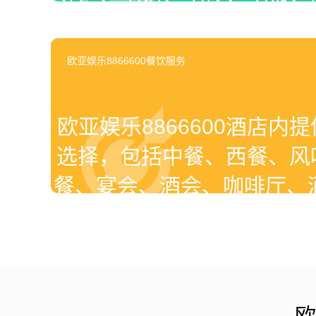
务，以及租车、订票、医务
接待服务。此外，酒店还提
欧亚娱乐8866600餐饮服务
欧亚娱乐8866600酒店内
选择，包括中餐、西餐、风
餐、宴会、酒会、咖啡厅、酒
时送餐服务。根据客人的特
店还可以提供私人定制
欧