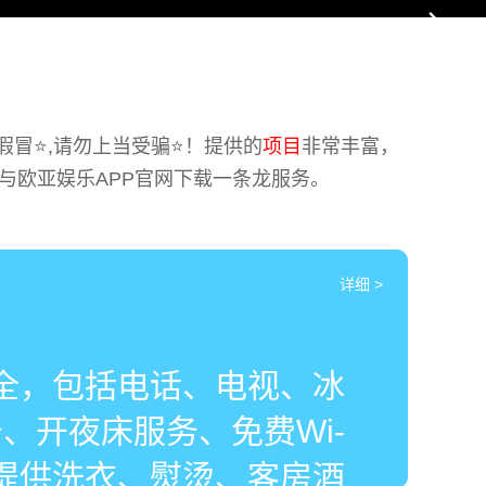
400-888-8888
机票
联系我们
假冒⭐️,请勿上当受骗⭐️！提供的
项目
非常丰富，
与欧亚娱乐APP官网下载一条龙服务。
详细 >
全，包括电话、电视、冰
、开夜床服务、免费Wi-
还提供洗衣、熨烫、客房酒