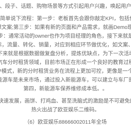
、段子、话题、购物场景等方式引起用户兴趣，唤起用
说，简单说下流程：第一步：老板首先会跟你敲定KPI，包
想文案;第三步：如果有新的页面和产品需求，就画Dem
步：通常活动的owner也作为项目经理的角色，接下来就
标，流量、转化、销量，对应到相应环节做优化，如文案、
来就是根据数据做复盘分析，提炼优缺点，为下一次活动赞
动汽车分时租赁领域，目前市场正在形成一个良好的教育
P模式，新的分时租赁业务在流程上更加可控，更像是一
能源车是未来市场，通过投入新能源车，可以建立与车厂
第四，新能源车保养维修成本低。。
的为了快速发展，画饼、打鸡血、甚至洗脑式的激励是不可避
热火出战了
欧亚娱乐二维码
。
（6）欧亚娱乐88666002011年全场