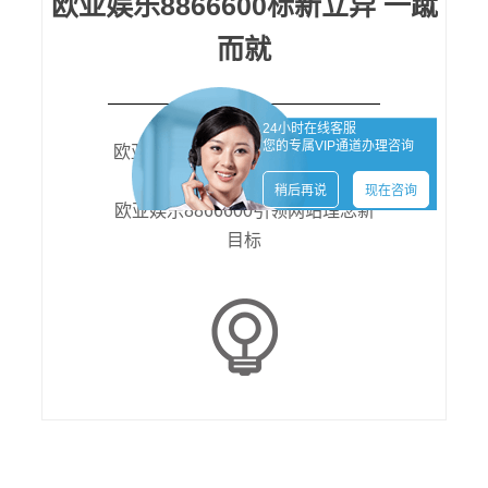
欧亚娱乐8866600标新立异 一蹴
而就
24小时在线客服
您的专属VIP通道办理咨询
欧亚娱乐886660020年的行业项目
经验
稍后再说
现在咨询
欧亚娱乐8866600引领网站理念新
目标