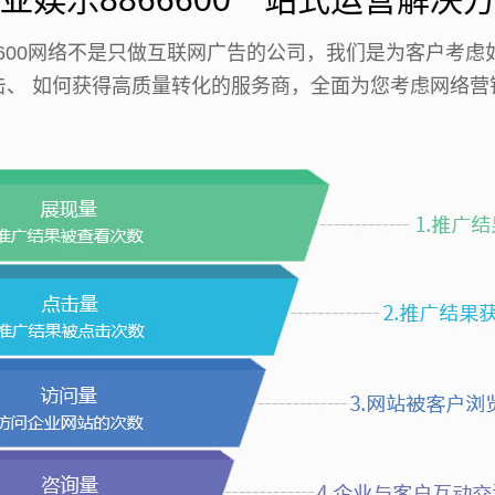
6600网络不是只做互联网广告的公司，我们是为客户考
击、 如何获得高质量转化的服务商，全面为您考虑网络营