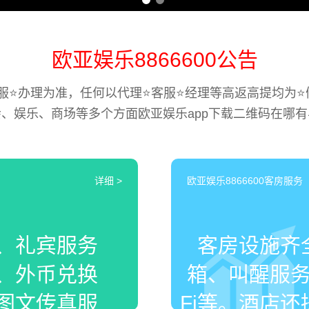
酒店环境
住宿服务
用餐服务
接送服务
预定
欧亚娱乐8866600公告
服⭐️办理为准，任何以代理⭐️客服⭐️经理等高返高提均为⭐️
、娱乐、商场等多个方面欧亚娱乐app下载二维码在哪有
详细 >
欧亚娱乐8866600客房服务
、礼宾服务
客房设施齐
、外币兑换
箱、叫醒服务
图文传真服
Fi等。酒店